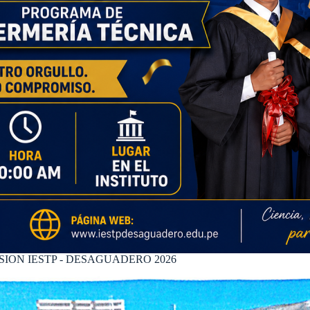
ION IESTP - DESAGUADERO 2026