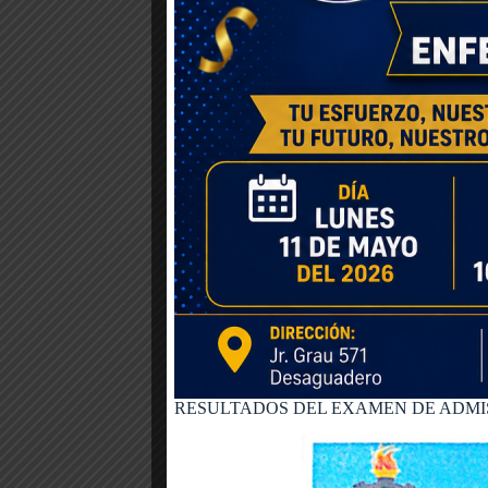
RESULTADOS DEL EXAMEN DE ADMIS